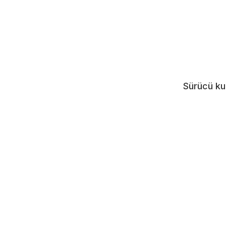
Sürücü ku