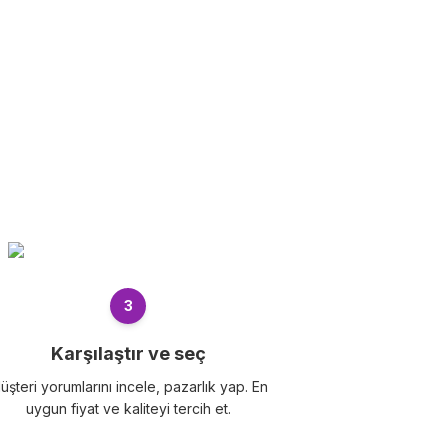
3
Karşılaştır ve seç
üşteri yorumlarını incele, pazarlık yap. En
uygun fiyat ve kaliteyi tercih et.