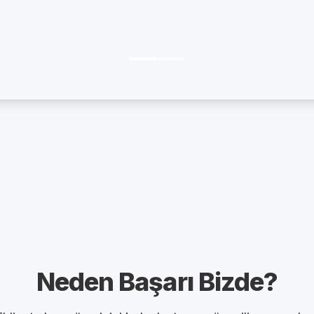
Neden Başarı Bizde?