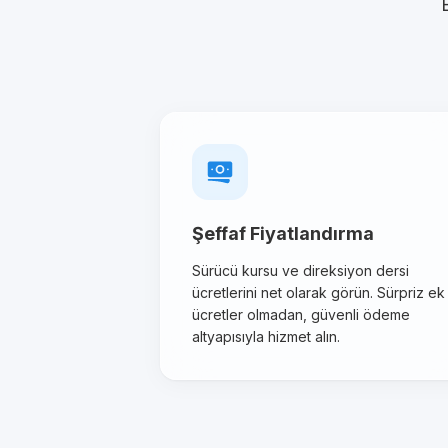
Şeffaf Fiyatlandırma
Sürücü kursu ve direksiyon dersi
ücretlerini net olarak görün. Sürpriz ek
ücretler olmadan, güvenli ödeme
altyapısıyla hizmet alın.